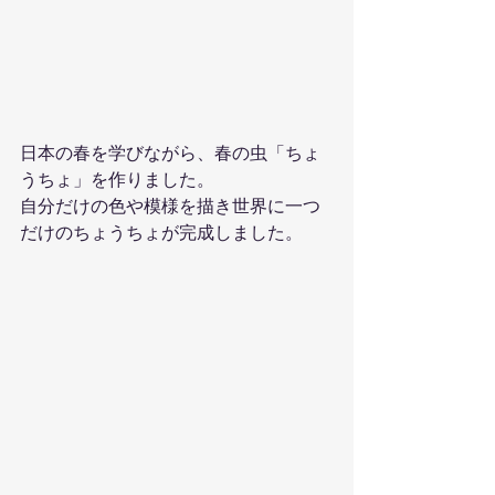
日本の春を学びながら、春の虫「ちょ
うちょ」を作りました。
自分だけの色や模様を描き世界に一つ
だけのちょうちょが完成しました。